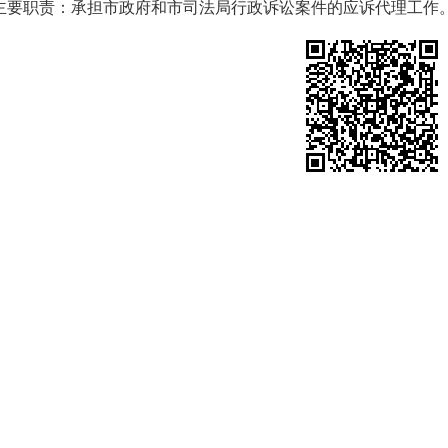
职责：承担市政府和市司法局行政诉讼案件的应诉代理工作