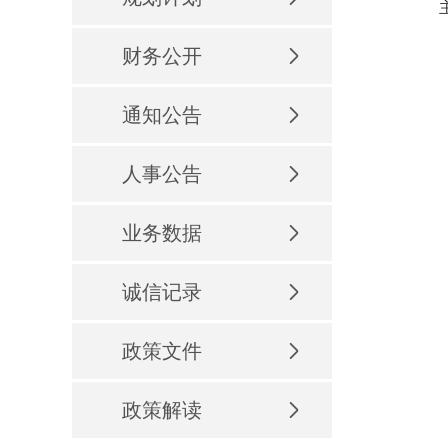
主要
财务公开
通知公告
人事公告
业务数据
诚信记录
政策文件
政策解读