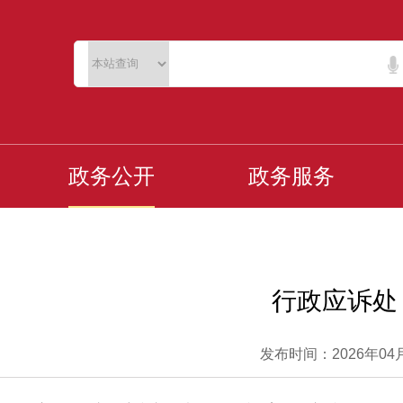
政务公开
政务服务
行政应诉处
发布时间：2026年04