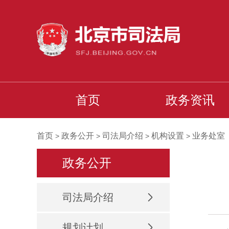
首页
政务资讯
首页
政务公开
司法局介绍
机构设置
业务处室
>
>
>
>
政务公开
司法局介绍
规划计划