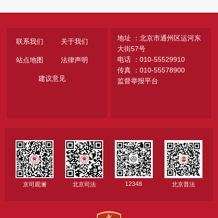
地址 ：北京市通州区运河东
联系我们
关于我们
大街57号
电话 ：010-55529910
站点地图
法律声明
传真 ：010-55578900
建议意见
监督举报平台
12348
京司观澜
北京司法
北京普法