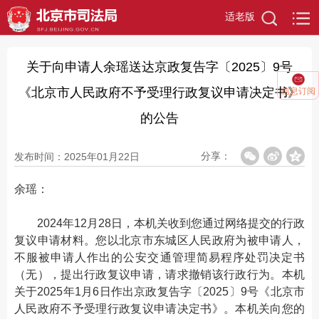
适老版
关于向申请人余瑶送达京政复告字〔2025〕9号
《北京市人民政府不予受理行政复议申请决定书》
信息订阅
的公告
分享：
发布时间：2025年01月22日
余瑶：
2024年12月28日，本机关收到您通过网络提交的行政
复议申请材料。您以北京市东城区人民政府为被申请人，
不服被申请人作出的公安交通管理简易程序处罚决定书
（无），提出行政复议申请，请求撤销该行政行为。本机
关于2025年1月6日作出京政复告字〔2025〕9号《北京市
人民政府不予受理行政复议申请决定书》。本机关向您的