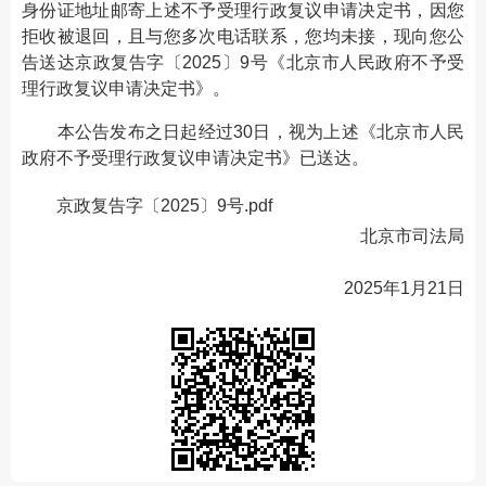
身份证地址邮寄上述不予受理行政复议申请决定书，因您
拒收被退回，且与您多次电话联系，您均未接，现向您公
告送达京政复告字〔2025〕9号《北京市人民政府不予受
理行政复议申请决定书》。
本公告发布之日起经过30日，视为上述《北京市人民
政府不予受理行政复议申请决定书》已送达。
京政复告字〔2025〕9号.pdf
北京市司法局
2025年1月21日