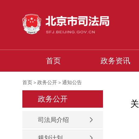
首页
政务资讯
首页
政务公开
通知公告
>
>
政务公开
关
司法局介绍
规划计划