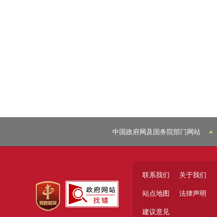
中国政府网及国务院部门网站
联系我们
关于我们
站点地图
法律声明
建议意见