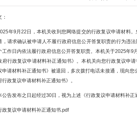
文：
25年9月22日，本机关收到您网络提交的行政复议申请材料
请，请求确认被申请人不履行政府信息公开答复职责的行为违法
个工作日内依法履行政府信息公开答复职责。本机关于2025年9月2
政府行政复议申请材料补正通知书》。本机关向您行政复议申请
议申请材料补正通知书》被退回，多次拨打电话未接通，现向您公告
府行政复议申请材料补正通知书》。
告发布之日起经过30日，视为上述《行政复议申请材料补正
行政复议申请材料补正通知书.pdf