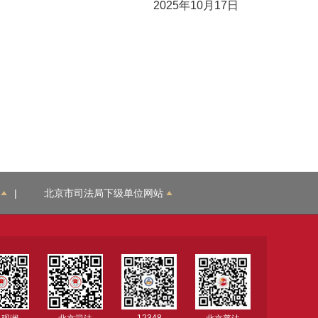
2025年10月17日
|
北京市司法局下级单位网站