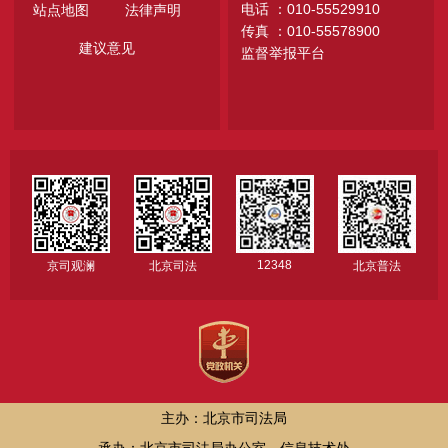
电话 ：010-55529910
站点地图
法律声明
传真 ：010-55578900
建议意见
监督举报平台
12348
京司观澜
北京司法
北京普法
主办：北京市司法局