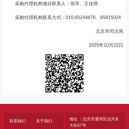
采购代理机构项目联系人：张萍、王佳琪
采购代理机构联系方式：010-65244876、65915024
北京市司法局
2025年10月22日
地址 ：北京市通州区运河东
联系我们
关于我们
大街57号