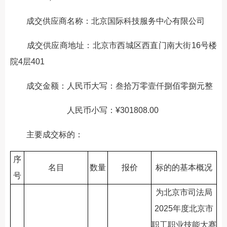
成交供应商名称：北京国际科技服务中心有限公司
成交供应商地址：北京市西城区西直门南大街16号楼
院4层401
成交金额：人民币大写：叁拾万零壹仟捌佰零捌元整
人民币小写：¥301808.00
主要成交标的：
序
名目
数量
报价
标的的基本概况
号
为北京市司法局
2025年度北京市
职工职业技能大赛