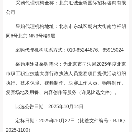
采购代理机构全称：北京汇诚金桥国际招标咨询有限
公司
采购代理机构地址：北京市东城区朝内大街南竹杆胡
同6号北京INN3号楼9层
采购代理机构联系方式：010-65244876、65915024
采购用途及采购需求：为北京市司法局2025年度北京
市职工职业技能大赛行政执法人员竞赛项目提供活动组织
执行、技术保障、视频制作、决赛工作人员、物料制作、
复赛场地及用餐、内容创作等服务（详见比选文件）。
比选公告日期：2025年10月14日
定标日期：2025年10月22日（比选文件编号：BJJQ-
2025-1100）