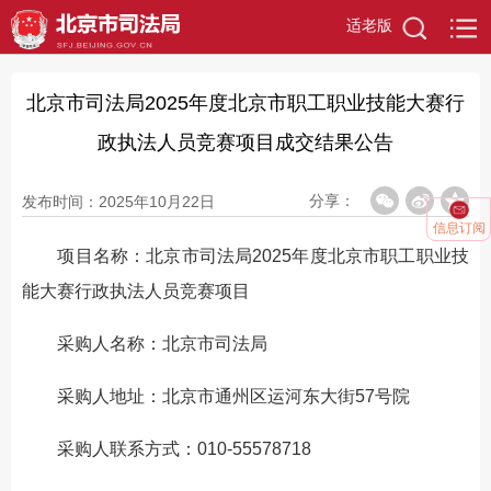
适老版
北京市司法局2025年度北京市职工职业技能大赛行
政执法人员竞赛项目成交结果公告
分享：
发布时间：2025年10月22日
信息订阅
项目名称：北京市司法局2025年度北京市职工职业技
能大赛行政执法人员竞赛项目
采购人名称：北京市司法局
采购人地址：北京市通州区运河东大街57号院
采购人联系方式：010-55578718