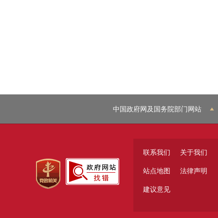
中国政府网及国务院部门网站
联系我们
关于我们
站点地图
法律声明
建议意见