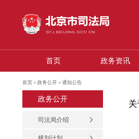
首页
政务资讯
首页
政务公开
通知公告
>
>
政务公开
关
司法局介绍
规划计划