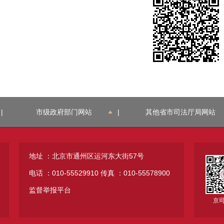
|
市级政府部门网站
|
其他省市司法厅局网站
地址 ：北京市通州区运河东大街57号
电话 ：010-55529910
传真 ：010-55578900
监督举报平台
京