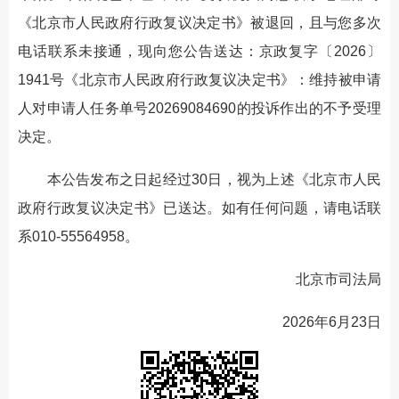
《北京市人民政府行政复议决定书》被退回，且与您多次
电话联系未接通，现向您公告送达：京政复字〔2026〕
1941号《北京市人民政府行政复议决定书》：维持被申请
人对申请人任务单号20269084690的投诉作出的不予受理
决定。
本公告发布之日起经过30日，视为上述《北京市人民
政府行政复议决定书》已送达。如有任何问题，请电话联
系010-55564958。
北京市司法局
2026年6月23日