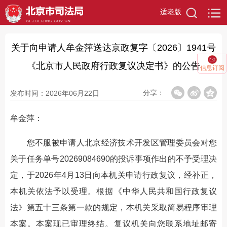
适老版
关于向申请人牟金萍送达京政复字〔2026〕1941号
《北京市人民政府行政复议决定书》的公告
信息订阅
分享：
发布时间：2026年06月22日
牟金萍：
您不服被申请人北京经济技术开发区管理委员会对您
关于任务单号20269084690的投诉事项作出的不予受理决
定，于2026年4月13日向本机关申请行政复议，经补正，
本机关依法予以受理。根据《中华人民共和国行政复议
法》第五十三条第一款的规定，本机关采取简易程序审理
本案。本案现已审理终结。复议机关向您联系地址邮寄