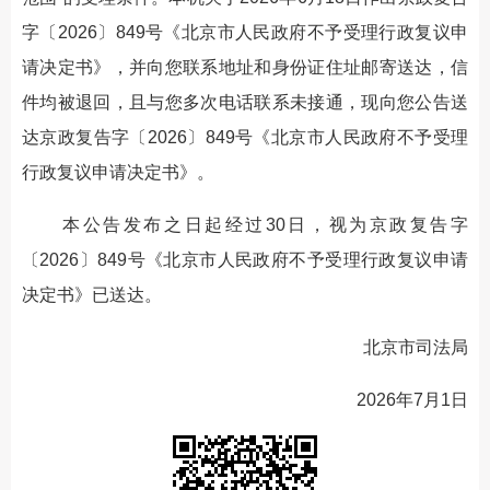
字〔2026〕849号《北京市人民政府不予受理行政复议申
请决定书》，并向您联系地址和身份证住址邮寄送达，信
件均被退回，且与您多次电话联系未接通，现向您公告送
达京政复告字〔2026〕849号《北京市人民政府不予受理
行政复议申请决定书》。
本公告发布之日起经过30日，视为京政复告字
〔2026〕849号《北京市人民政府不予受理行政复议申请
决定书》已送达。
北京市司法局
2026年7月1日