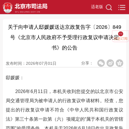
适老版
关于向申请人邸媛媛送达京政复告字〔2026〕849
号《北京市人民政府不予受理行政复议申请决定
信息订阅
书》的公告
分享：
发布时间：2026年07月01日
邸媛媛：
2026年6月11日，本机关收到您提交的以北京市公安
局交通管理局为被申请人的行政复议申请材料。经查，您
提出的行政复议申请不符合《中华人民共和国行政复议
法》第三十条第一款第（六）项规定的“属于本机关的管辖
范围”的受理条件。本机关于2026年6月18日作出京政复告