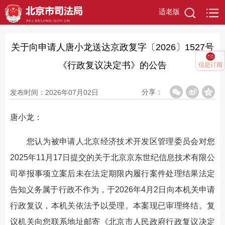
适老版
关于向申请人唐小龙送达京政复字〔2026〕1527号
《行政复议决定书》的公告
信息订阅
分享：
发布时间：2026年07月02日
唐小龙：
您认为被申请人北京经济技术开发区管理委员会对您
2025年11月17日提交的关于北京京东世纪信息技术有限公
司举报事项立案后未在法定期限内履行案件处理结果法定
告知义务属于行政不作为，于2026年4月2日向本机关申请
行政复议，本机关依法予以受理。本案现已审理终结。复
议机关向您联系地址邮寄《北京市人民政府行政复议决定