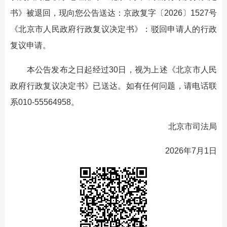
书》被退回，现向您公告送达：京政复字〔2026〕1527号
《北京市人民政府行政复议决定书》：驳回申请人的行政
复议申请。
本公告发布之日起经过30日，视为上述《北京市人民
政府行政复议决定书》已送达。如有任何问题，请电话联
系010-55564958。
北京市司法局
2026年7月1日