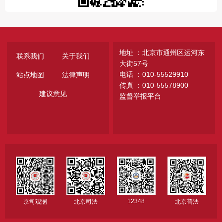
地址 ：北京市通州区运河东
联系我们
关于我们
大街57号
电话 ：010-55529910
站点地图
法律声明
传真 ：010-55578900
建议意见
监督举报平台
12348
京司观澜
北京司法
北京普法