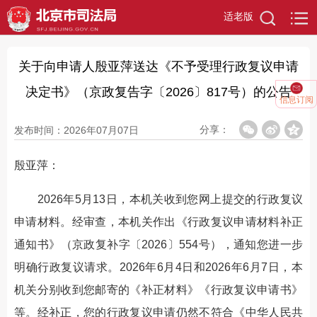
适老版
关于向申请人殷亚萍送达《不予受理行政复议申请
决定书》（京政复告字〔2026〕817号）的公告
信息订阅
分享：
发布时间：2026年07月07日
殷亚萍：
2026年5月13日，本机关收到您网上提交的行政复议
申请材料。经审查，本机关作出《行政复议申请材料补正
通知书》（京政复补字〔2026〕554号），通知您进一步
明确行政复议请求。2026年6月4日和2026年6月7日，本
机关分别收到您邮寄的《补正材料》《行政复议申请书》
等。经补正，您的行政复议申请仍然不符合《中华人民共