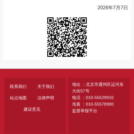
2026年7月7日
地址 ：北京市通州区运河东
联系我们
关于我们
大街57号
电话 ：010-55529910
站点地图
法律声明
传真 ：010-55578900
建议意见
监督举报平台