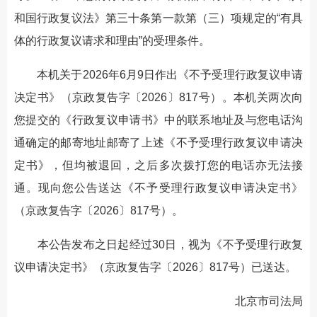
和国行政复议法》第三十条第一款第（三）项规定的“有具
体的行政复议请求和理由”的受理条件。
本机关于2026年6月9日作出《不予受理行政复议申请
决定书》（京政复告字〔2026〕817号）。本机关两次向
您提交的《行政复议申请书》中的联系地址及与您电话沟
通确定的邮寄地址邮寄了上述《不予受理行政复议申请决
定书》，但均被退回，之后多次拨打您的电话亦无法接
通。现向您公告送达《不予受理行政复议申请决定书》
（京政复告字〔2026〕817号）。
本公告发布之日起经过30日，视为《不予受理行政复
议申请决定书》（京政复告字〔2026〕817号）已送达。
北京市司法局