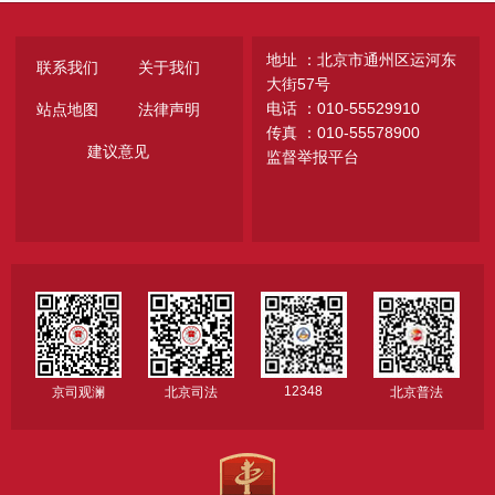
地址 ：北京市通州区运河东
联系我们
关于我们
大街57号
电话 ：010-55529910
站点地图
法律声明
传真 ：010-55578900
建议意见
监督举报平台
12348
京司观澜
北京司法
北京普法