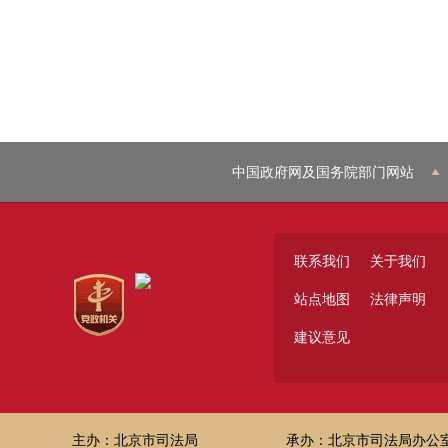
中国政府网及国务院部门网站
联系我们
关于我们
站点地图
法律声明
建议意见
主办：北京市司法局
承办：北京市司法局办公