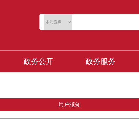
政务公开
政务服务
用户须知