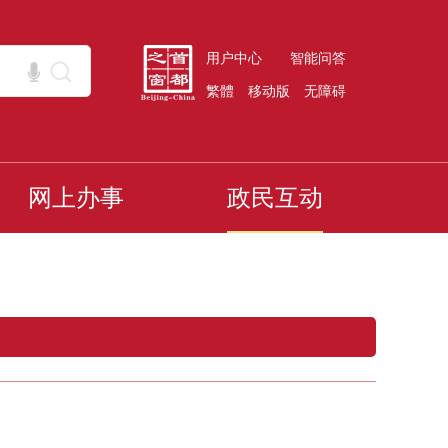
用户中心
智能问答
繁體
移动版
无障碍
网上办事
政民互动