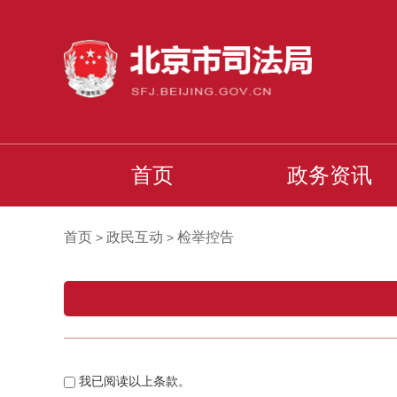
首页
政务资讯
首页
政民互动
检举控告
>
>
我已阅读以上条款。